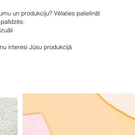
mu un produkciju? Vēlaties palielināt
palīdzēs:
zuāli
nu interesi Jūsu produkcijā ​