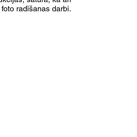
i foto radīšanas darbi.